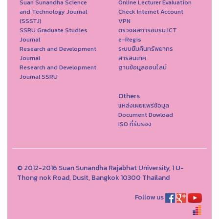
Suan Sunandha Science
Online Lecturer Evaluation
and Technology Journal
Check Internet Account
(SSSTJ)
VPN
SSRU Graduate Studies
ตรวจผลการอบรม ICT
Journal
e-Regis
Research and Development
ระบบยืมคืนทรัพยากร
Journal
สารสนเทศ
Research and Development
ฐานข้อมูลออนไลน์
Journal SSRU
Others
แหล่งเผยแพร่ข้อมูล
Document Dowload
ISO ที่รับรอง
© 2012-2016 Suan Sunandha Rajabhat University, 1 U-
Thong nok Road, Dusit, Bangkok 10300 Thailand
Follow us