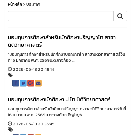
หน้าหลัก
> ประกาศ
มอบทุนการศึกษาสำหรับนักศึกษาปริญญาโท สาขา
นิติวิทยาศาสตร์
"มอบทุนการศึกษาสำหรับนักศึกษาปริญญาโท สาขานิติวิทยาศาสตร์วัน
ที่ 16 มกราคม พ.ศ. 2569น.ต.กาจก้อง ...
2026-05-18 20:49:14
มอบทุนการศึกษานักศึกษา ป.โท นิติวิทยาศาสตร์
มอบทุนการศึกษาสำหรับนักศึกษาปริญญาโท สาขานิติวิทยาศาสตร์วันที่
16 เมษายน พ.ศ. 2569น.ต.กาจก้อง ภิญโญ& ...
2026-05-18 20:35:45