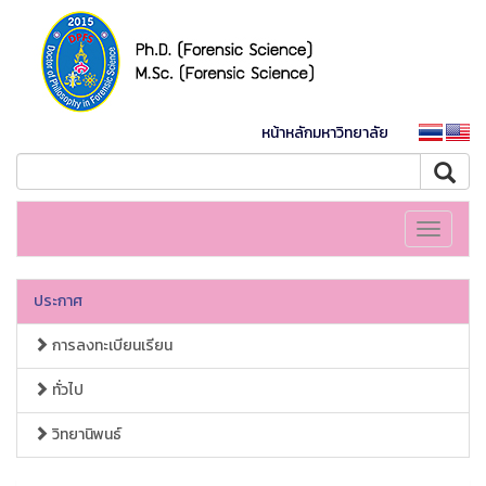
หน้าหลักมหาวิทยาลัย
Toggle
navigati
ประกาศ
การลงทะเบียนเรียน
ทั่วไป
วิทยานิพนธ์