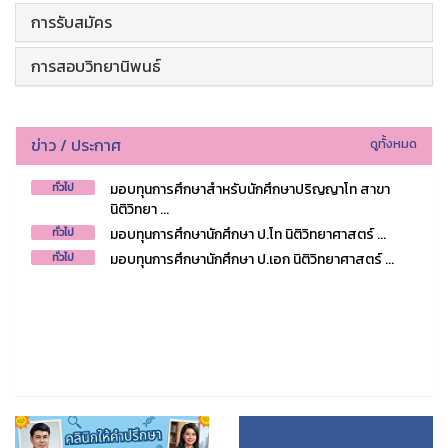
การรับสมัคร
การสอบวิทยานิพนธ์
ข่าว / ประกาศ
ดูทั้งหมด
มอบทุนการศึกษาสำหรับนักศึกษาปริญญาโท สาขา
ทั่วไป
นิติวิทยา ...
มอบทุนการศึกษานักศึกษา ป.โท นิติวิทยาศาสตร์ ...
ทั่วไป
มอบทุนการศึกษานักศึกษา ป.เอก นิติวิทยาศาสตร์ ...
ทั่วไป