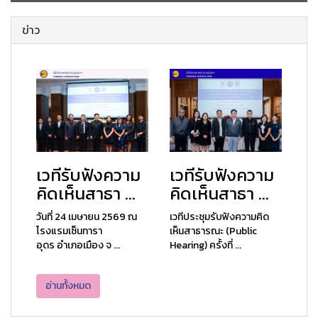
ข่าว
เวทีรับฟังความ
เวทีรับฟังความ
คิดเห็นสาธา ...
คิดเห็นสาธา ...
วันที่ 24 เมษายน 2569 ณ
เวทีประชุมรับฟังความคิด
โรงแรมเซ็นทารา
เห็นสาธารณะ (Public
อุดร อำเภอเมือง จ ...
Hearing) ครั้งที่ ...
อ่านทั้งหมด