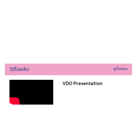
วิดีโอคลิป
ดูทั้งหมด
VDO Presentation