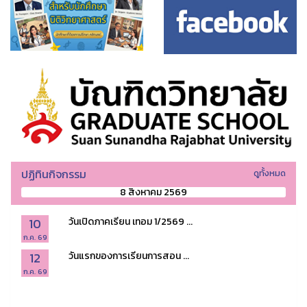
ปฏิทินกิจกรรม
ดูทั้งหมด
8 สิงหาคม 2569
10
วันเปิดภาคเรียน เทอม 1/2569 ...
ก.ค. 69
12
วันแรกของการเรียนการสอน ...
ก.ค. 69