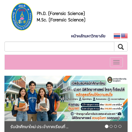
หน้าหลักมหาวิทยาลัย
Toggle
navigati
รับนักศึกษาใหม่ ประจำภาคเรียนที่ 1/2569