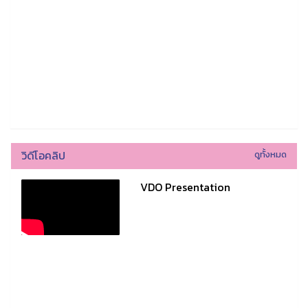
วิดีโอคลิป
ดูทั้งหมด
VDO Presentation