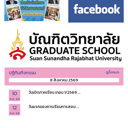
ปฏิทินกิจกรรม
ดูทั้งหมด
8 สิงหาคม 2569
10
วันเปิดภาคเรียน เทอม 1/2569 ...
ก.ค. 69
12
วันแรกของการเรียนการสอน ...
ก.ค. 69