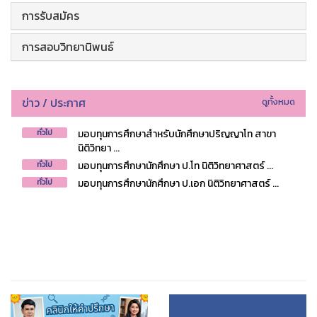
การรับสมัคร
การสอบวิทยานิพนธ์
ข่าว / ประกาศ
ดูทั้งหมด
มอบทุนการศึกษาสำหรับนักศึกษาปริญญาโท สาขา
ทั่วไป
นิติวิทยา ...
มอบทุนการศึกษานักศึกษา ป.โท นิติวิทยาศาสตร์ ...
ทั่วไป
มอบทุนการศึกษานักศึกษา ป.เอก นิติวิทยาศาสตร์ ...
ทั่วไป