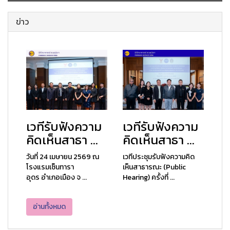
ข่าว
เวทีรับฟังความ
เวทีรับฟังความ
คิดเห็นสาธา ...
คิดเห็นสาธา ...
วันที่ 24 เมษายน 2569 ณ
เวทีประชุมรับฟังความคิด
โรงแรมเซ็นทารา
เห็นสาธารณะ (Public
อุดร อำเภอเมือง จ ...
Hearing) ครั้งที่ ...
อ่านทั้งหมด