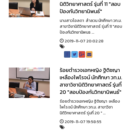
นิติวิทยาศาสตร์ รุ่นที่ 11 "สอบ
ป้องกันวิทยานิพนธ์"
นางสาวไอลดา สำลวน นักศึกษา วท.ม.
สาขาวิชานิติวิทยาศาสตร์ รุ่นที่ 11 "สอบ
ป้องกันวิทยานิพนธ ...
2019-11-07 20:02:28
ร้อยตำรวจเอกหญิง ฐิติชญา
เหลืองไพโรจน์ นักศึกษา วท.ม.
สาขาวิชานิติวิทยาศาสตร์ รุ่นที่
20 "สอบป้องกันวิทยานิพนธ์"
ร้อยตำรวจเอกหญิง ฐิติชญา เหลือง
ไพโรจน์ นักศึกษา วท.ม. สาขาวิชา
นิติวิทยาศาสตร์ รุ่นที่ 20 " ...
2019-11-07 19:58:55