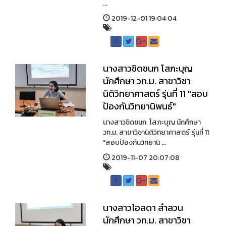
...
2019-12-01 19:04:04
นางสาวชิดชนก โสภะบุญ
นักศึกษา วท.ม. สาขาวิชา
นิติวิทยาศาสตร์ รุ่นที่ 11 "สอบ
ป้องกันวิทยานิพนธ์"
นางสาวชิดชนก โสภะบุญ นักศึกษา
วท.ม. สาขาวิชานิติวิทยาศาสตร์ รุ่นที่ 11
"สอบป้องกันวิทยานิ ...
2019-11-07 20:07:08
นางสาวไอลดา สำลวน
นักศึกษา วท.ม. สาขาวิชา