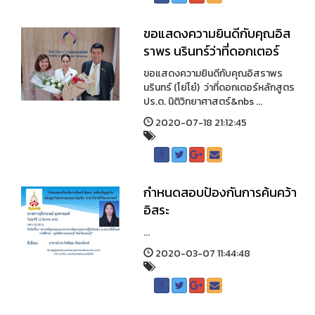
ขอแสดงความยินดีกับคุณ​อิส
ราพร​ นรินทร์​ ว่าที่ดอกเตอร์
ขอแสดงความยินดีกับคุณอิสราพร
นรินทร์ (โย่โย๋) ว่าที่ดอกเตอร์หลักสูตร
ปร.ด. นิติวิทยาศาสตร์&nbs ...
2020-07-18 21:12:45
กำหนดสอบป้องกันการค้นคว้า
อิสระ
...
2020-03-07 11:44:48