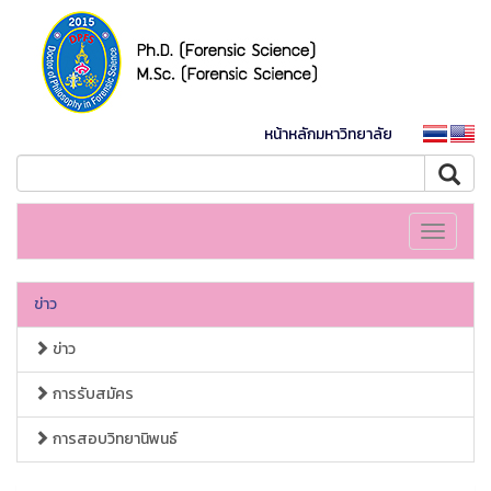
หน้าหลักมหาวิทยาลัย
Toggle
navigati
ข่าว
ข่าว
การรับสมัคร
การสอบวิทยานิพนธ์