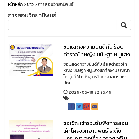
หน้าหลัก
>
ข่าว
> การสอบวิทยานิพนธ์
การสอบวิทยานิพนธ์
ขอแสดงความยินดีกับ ร้อย
ตำรวจโทหญิง ขนิษฐา หนูแสง
ขอแสดงความยินดีกับ ร้อยตำรวจโท
หญิง ขนิษฐา หนูแสงนักศึกษาปริญญา
โท รุ่นที่ 31 หลักสูตรวิทยาศาสตรมหา
บัณ ...
2026-05-18 22:25:46
ขอเชิญเข้าร่วมรับฟังการสอบ
เค้าโครงวิทยานิพนธ์ ระดับ
ปริญญาเอกเรื่อง “กลยุทธ์ใน