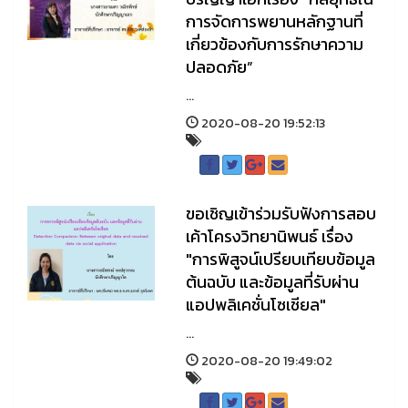
การจัดการพยานหลักฐานที่
เกี่ยวข้องกับการรักษาความ
ปลอดภัย”
...
2020-08-20 19:52:13
ขอเชิญเข้าร่วมรับฟังการสอบ
เค้าโครงวิทยานิพนธ์ เรื่อง
"การพิสูจน์เปรียบเทียบข้อมูล
ต้นฉบับ และข้อมูลที่รับผ่าน
แอปพลิเคชั่นโซเชียล"
...
2020-08-20 19:49:02