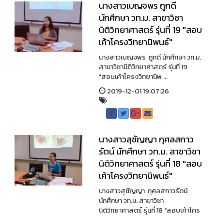
นางสาวเบญจพร ถูกดี
นักศึกษา วท.ม. สาขาวิชา
นิติวิทยาศาสตร์ รุ่นที่ 19 "สอบ
เค้าโครงวิทยานิพนธ์"
นางสาวเบญจพร ถูกดี นักศึกษา วท.ม.
สาขาวิชานิติวิทยาศาสตร์ รุ่นที่ 19
"สอบเค้าโครงวิทยานิพ ...
2019-12-01 19:07:26
นางสาวสุชัญญา กุศลสกาว
รัตน์ นักศึกษา วท.ม. สาขาวิชา
นิติวิทยาศาสตร์ รุ่นที่ 18 "สอบ
เค้าโครงวิทยานิพนธ์"
นางสาวสุชัญญา กุศลสกาวรัตน์
นักศึกษา วท.ม. สาขาวิชา
นิติวิทยาศาสตร์ รุ่นที่ 18 "สอบเค้าโคร