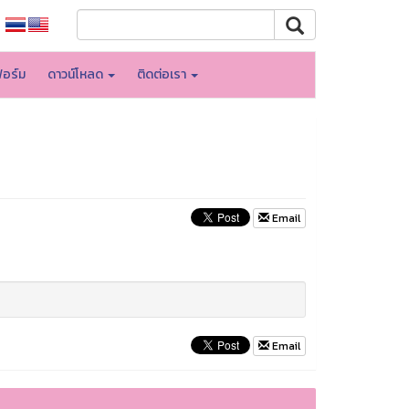
อร์ม
ดาวน์โหลด
ติดต่อเรา
Email
Email