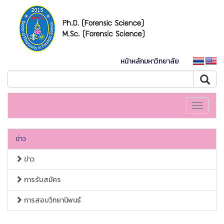
หน้าหลักมหาวิทยาลัย
Toggle
navigati
ข่าว
ข่าว
การรับสมัคร
การสอบวิทยานิพนธ์