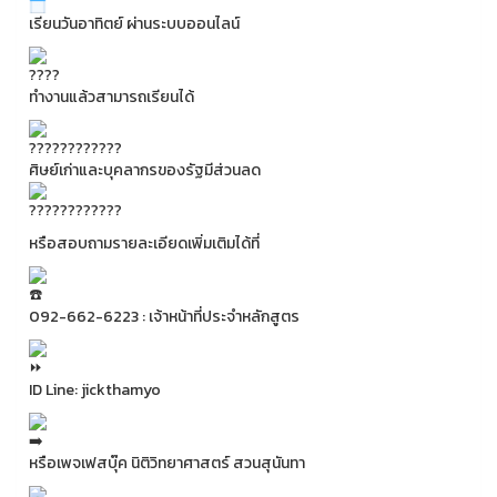
เรียนวันอาทิตย์ ผ่านระบบออนไลน์
ทำงานแล้วสามารถเรียนได้
ศิษย์เก่าและบุคลากรของรัฐมีส่วนลด
หรือสอบถามรายละเอียดเพิ่มเติมได้ที่
092-662-6223 : เจ้าหน้าที่ประจำหลักสูตร
ID Line: jickthamyo
หรือเพจเฟสบุ๊ค นิติวิทยาศาสตร์ สวนสุนันทา