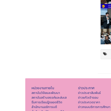
หน่วยงานภายใน
ข่าวประกาศ
สถาบันวิจัยและพัฒนา
ข่าวประชาสัมพันธ์
สถาบันสร้างสรรค์และส่งเส
ข่าวแก้วเจ้าจอม
รืมการเรียนรู้ตลอดชีวิต
ข่าวประกวดราคา
สำนักงานอธิการบดี
ข่าวกองบริการการศึกษา