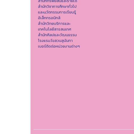
สำนักทรัพย์สินและรายได้
สำนักวิชาการศึกษาทั่วไป
และนวัตกรรมการเรียนรู้
อิเล็กทรอนิกส์
สำนักวิทยบริการและ
เทคโนโลยีสารสนเทศ
สำนักศิลปและวัฒนธรรม
โรงแรมวังสวนสุนันทา
เบอร์ติดต่อหน่วยงานต่างๆ