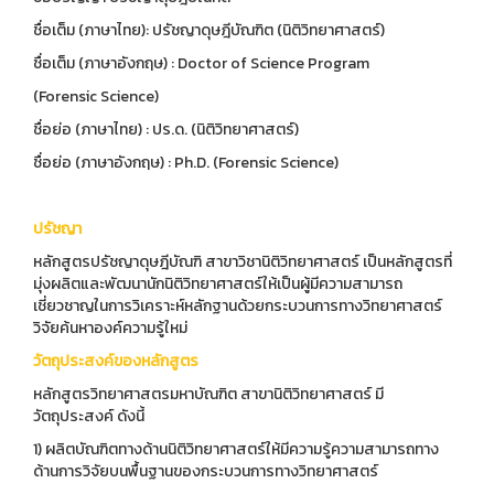
ชื่อเต็ม (ภาษาไทย): ปรัชญาดุษฎีบัณฑิต (นิติวิทยาศาสตร์)
ชื่อเต็ม (ภาษาอังกฤษ) : Doctor of Science Program
(Forensic Science)
ชื่อย่อ (ภาษาไทย) : ปร.ด. (นิติวิทยาศาสตร์)
ชื่อย่อ (ภาษาอังกฤษ) : Ph.D. (Forensic Science)
ปรัชญา
หลักสูตรปรัชญาดุษฎีบัณฑิ สาขาวิชานิติวิทยาศาสตร์ เป็นหลักสูตรที่
มุ่งผลิตและพัฒนานักนิติวิทยาศาสตร์ให้เป็นผู้มีความสามารถ
เชี่ยวชาญในการวิเคราะห์หลักฐานด้วยกระบวนการทางวิทยาศาสตร์
วิจัยค้นหาองค์ความรู้ใหม่
วัตถุประสงค์ของหลักสูตร
หลักสูตรวิทยาศาสตรมหาบัณฑิต สาขานิติวิทยาศาสตร์ มี
วัตถุประสงค์ ดังนี้
1) ผลิตบัณฑิตทางด้านนิติวิทยาศาสตร์ให้มีความรู้ความสามารถทาง
ด้านการวิจัยบนพื้นฐานของกระบวนการทางวิทยาศาสตร์