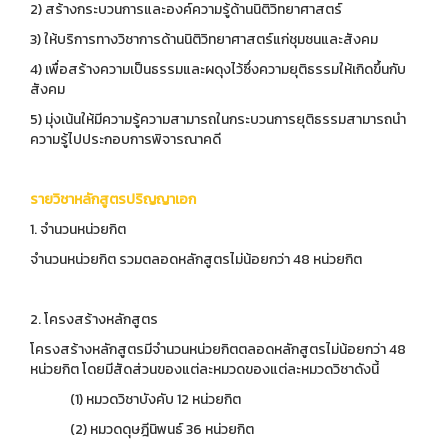
2) สร้างกระบวนการและองค์ความรู้ด้านนิติวิทยาศาสตร์
3) ให้บริการทางวิชาการด้านนิติวิทยาศาสตร์แก่ชุมชนและสังคม
4) เพื่อสร้างความเป็นธรรมและผดุงไว้ซึ่งความยุติธรรมให้เกิดขึ้นกับ
สังคม
5) มุ่งเน้นให้มีความรู้ความสามารถในกระบวนการยุติธรรมสามารถนำ
ความรู้ไปประกอบการพิจารณาคดี
รายวิชาหลักสูตรปริญญาเอก
1. จำนวนหน่วยกิต
จำนวนหน่วยกิต รวมตลอดหลักสูตรไม่น้อยกว่า 48 หน่วยกิต
2. โครงสร้างหลักสูตร
โครงสร้างหลักสูตรมีจำนวนหน่วยกิตตลอดหลักสูตรไม่น้อยกว่า 48
หน่วยกิต โดยมีสัดส่วนของแต่ละหมวดของแต่ละหมวดวิชาดังนี้
(1) หมวดวิชาบังคับ 12 หน่วยกิต
(2) หมวดดุษฎีนิพนธ์ 36 หน่วยกิต